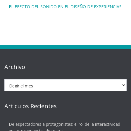
EL EFECTO DEL SONIDO EN EL DISEÑO DE EXPERIENCIAS
Archivo
Archivo
Articulos Recientes
De espectadores a protagonistas: el rol de la interactividad
en las experiencias de marca