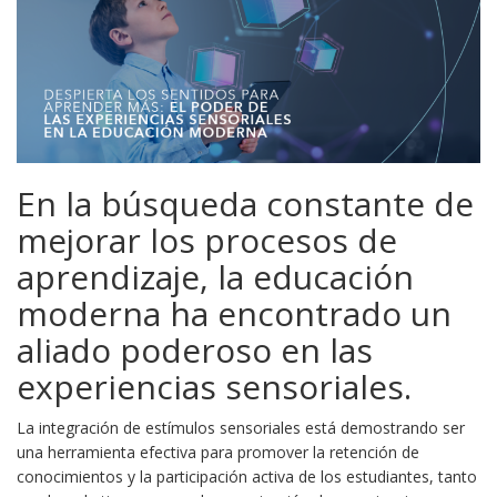
En la búsqueda constante de
mejorar los procesos de
aprendizaje, la educación
moderna ha encontrado un
aliado poderoso en las
experiencias sensoriales.
La integración de estímulos sensoriales está demostrando ser
una herramienta efectiva para promover la retención de
conocimientos y la participación activa de los estudiantes, tanto