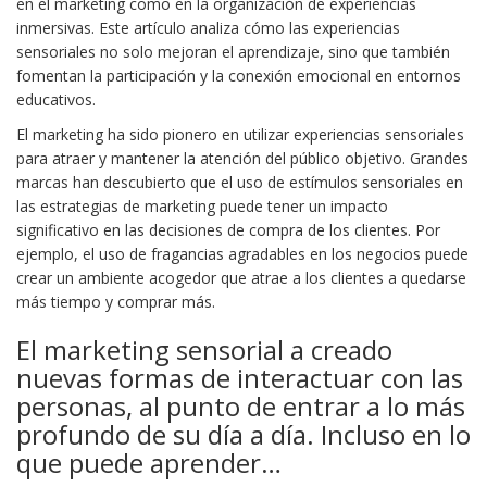
en el marketing como en la organización de experiencias
inmersivas. Este artículo analiza cómo las experiencias
sensoriales no solo mejoran el aprendizaje, sino que también
fomentan la participación y la conexión emocional en entornos
educativos.
El marketing ha sido pionero en utilizar experiencias sensoriales
para atraer y mantener la atención del público objetivo. Grandes
marcas han descubierto que el uso de estímulos sensoriales en
las estrategias de marketing puede tener un impacto
significativo en las decisiones de compra de los clientes. Por
ejemplo, el uso de fragancias agradables en los negocios puede
crear un ambiente acogedor que atrae a los clientes a quedarse
más tiempo y comprar más.
El marketing sensorial a creado
nuevas formas de interactuar con las
personas, al punto de entrar a lo más
profundo de su día a día. Incluso en lo
que puede aprender…