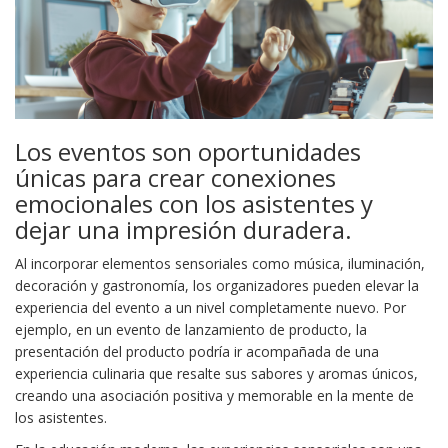
Los eventos son oportunidades
únicas para crear conexiones
emocionales con los asistentes y
dejar una impresión duradera.
Al incorporar elementos sensoriales como música, iluminación,
decoración y gastronomía, los organizadores pueden elevar la
experiencia del evento a un nivel completamente nuevo. Por
ejemplo, en un evento de lanzamiento de producto, la
presentación del producto podría ir acompañada de una
experiencia culinaria que resalte sus sabores y aromas únicos,
creando una asociación positiva y memorable en la mente de
los asistentes.