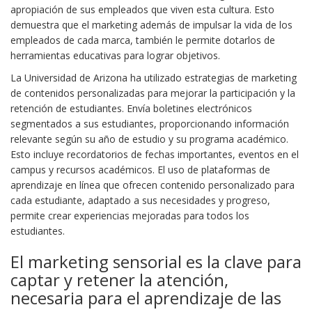
apropiación de sus empleados que viven esta cultura. Esto
demuestra que el marketing además de impulsar la vida de los
empleados de cada marca, también le permite dotarlos de
herramientas educativas para lograr objetivos.
La Universidad de Arizona ha utilizado estrategias de marketing
de contenidos personalizadas para mejorar la participación y la
retención de estudiantes. Envía boletines electrónicos
segmentados a sus estudiantes, proporcionando información
relevante según su año de estudio y su programa académico.
Esto incluye recordatorios de fechas importantes, eventos en el
campus y recursos académicos. El uso de plataformas de
aprendizaje en línea que ofrecen contenido personalizado para
cada estudiante, adaptado a sus necesidades y progreso,
permite crear experiencias mejoradas para todos los
estudiantes.
El marketing sensorial es la clave para
captar y retener la atención,
necesaria para el aprendizaje de las