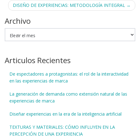
de
DISEÑO DE EXPERIENCIAS: METODOLOGÍA INTEGRAL
→
entradas
Archivo
Archivo
Articulos Recientes
De espectadores a protagonistas: el rol de la interactividad
en las experiencias de marca
La generación de demanda como extensión natural de las
experiencias de marca
Diseñar experiencias en la era de la inteligencia artificial
TEXTURAS Y MATERIALES: CÓMO INFLUYEN EN LA
PERCEPCIÓN DE UNA EXPERIENCIA