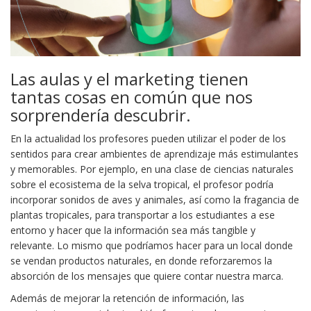
Las aulas y el marketing tienen
tantas cosas en común que nos
sorprendería descubrir.
En la actualidad los profesores pueden utilizar el poder de los
sentidos para crear ambientes de aprendizaje más estimulantes
y memorables. Por ejemplo, en una clase de ciencias naturales
sobre el ecosistema de la selva tropical, el profesor podría
incorporar sonidos de aves y animales, así como la fragancia de
plantas tropicales, para transportar a los estudiantes a ese
entorno y hacer que la información sea más tangible y
relevante. Lo mismo que podríamos hacer para un local donde
se vendan productos naturales, en donde reforzaremos la
absorción de los mensajes que quiere contar nuestra marca.
Además de mejorar la retención de información, las