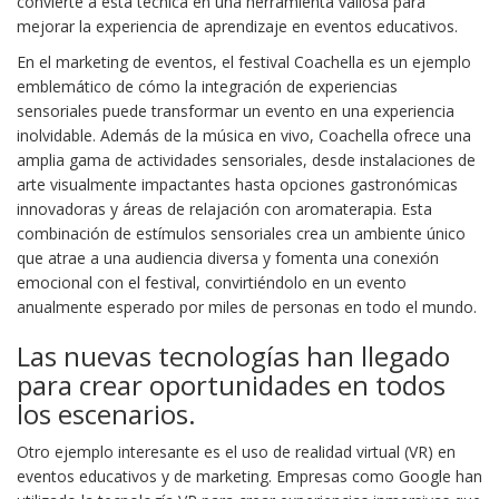
convierte a esta técnica en una herramienta valiosa para
mejorar la experiencia de aprendizaje en eventos educativos.
En el marketing de eventos, el festival Coachella es un ejemplo
emblemático de cómo la integración de experiencias
sensoriales puede transformar un evento en una experiencia
inolvidable. Además de la música en vivo, Coachella ofrece una
amplia gama de actividades sensoriales, desde instalaciones de
arte visualmente impactantes hasta opciones gastronómicas
innovadoras y áreas de relajación con aromaterapia. Esta
combinación de estímulos sensoriales crea un ambiente único
que atrae a una audiencia diversa y fomenta una conexión
emocional con el festival, convirtiéndolo en un evento
anualmente esperado por miles de personas en todo el mundo.
Las nuevas tecnologías han llegado
para crear oportunidades en todos
los escenarios.
Otro ejemplo interesante es el uso de realidad virtual (VR) en
eventos educativos y de marketing. Empresas como Google han