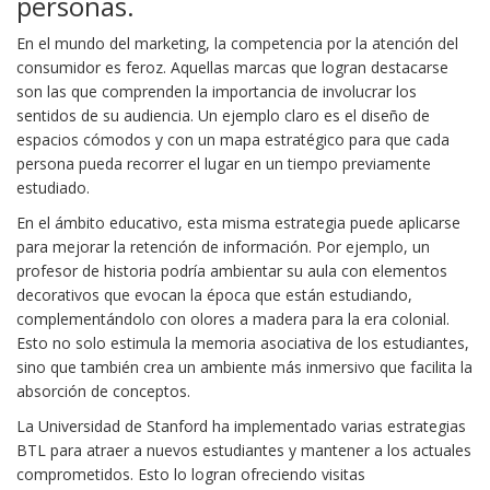
personas.
En el mundo del marketing, la competencia por la atención del
consumidor es feroz. Aquellas marcas que logran destacarse
son las que comprenden la importancia de involucrar los
sentidos de su audiencia. Un ejemplo claro es el diseño de
espacios cómodos y con un mapa estratégico para que cada
persona pueda recorrer el lugar en un tiempo previamente
estudiado.
En el ámbito educativo, esta misma estrategia puede aplicarse
para mejorar la retención de información. Por ejemplo, un
profesor de historia podría ambientar su aula con elementos
decorativos que evocan la época que están estudiando,
complementándolo con olores a madera para la era colonial.
Esto no solo estimula la memoria asociativa de los estudiantes,
sino que también crea un ambiente más inmersivo que facilita la
absorción de conceptos.
La Universidad de Stanford ha implementado varias estrategias
BTL para atraer a nuevos estudiantes y mantener a los actuales
comprometidos. Esto lo logran ofreciendo visitas