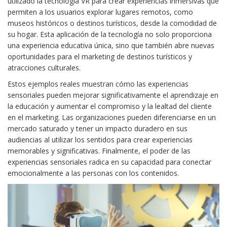
utilizado la tecnología VR para crear experiencias inmersivas que
permiten a los usuarios explorar lugares remotos, como
museos históricos o destinos turísticos, desde la comodidad de
su hogar. Esta aplicación de la tecnología no solo proporciona
una experiencia educativa única, sino que también abre nuevas
oportunidades para el marketing de destinos turísticos y
atracciones culturales.
Estos ejemplos reales muestran cómo las experiencias
sensoriales pueden mejorar significativamente el aprendizaje en
la educación y aumentar el compromiso y la lealtad del cliente
en el marketing. Las organizaciones pueden diferenciarse en un
mercado saturado y tener un impacto duradero en sus
audiencias al utilizar los sentidos para crear experiencias
memorables y significativas. Finalmente, el poder de las
experiencias sensoriales radica en su capacidad para conectar
emocionalmente a las personas con los contenidos.