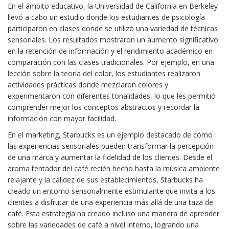
En el ámbito educativo, la Universidad de California en Berkeley
llevó a cabo un estudio donde los estudiantes de psicología
participaron en clases donde se utilizó una variedad de técnicas
sensoriales. Los resultados mostraron un aumento significativo
en la retención de información y el rendimiento académico en
comparación con las clases tradicionales. Por ejemplo, en una
lección sobre la teoría del color, los estudiantes realizaron
actividades prácticas donde mezclaron colores y
experimentaron con diferentes tonalidades, lo que les permitió
comprender mejor los conceptos abstractos y recordar la
información con mayor facilidad.
En el marketing, Starbucks es un ejemplo destacado de cómo
las experiencias sensoriales pueden transformar la percepción
de una marca y aumentar la fidelidad de los clientes. Desde el
aroma tentador del café recién hecho hasta la música ambiente
relajante y la calidez de sus establecimientos, Starbucks ha
creado un entorno sensorialmente estimulante que invita a los
clientes a disfrutar de una experiencia más allá de una taza de
café. Esta estrategia ha creado incluso una manera de aprender
sobre las variedades de café a nivel interno, logrando una