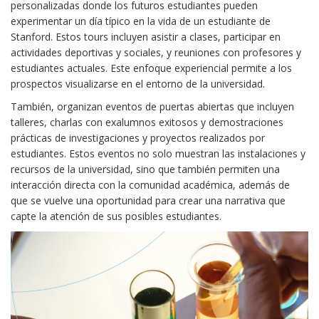
personalizadas donde los futuros estudiantes pueden
experimentar un día típico en la vida de un estudiante de
Stanford. Estos tours incluyen asistir a clases, participar en
actividades deportivas y sociales, y reuniones con profesores y
estudiantes actuales. Este enfoque experiencial permite a los
prospectos visualizarse en el entorno de la universidad.
También, organizan eventos de puertas abiertas que incluyen
talleres, charlas con exalumnos exitosos y demostraciones
prácticas de investigaciones y proyectos realizados por
estudiantes. Estos eventos no solo muestran las instalaciones y
recursos de la universidad, sino que también permiten una
interacción directa con la comunidad académica, además de
que se vuelve una oportunidad para crear una narrativa que
capte la atención de sus posibles estudiantes.