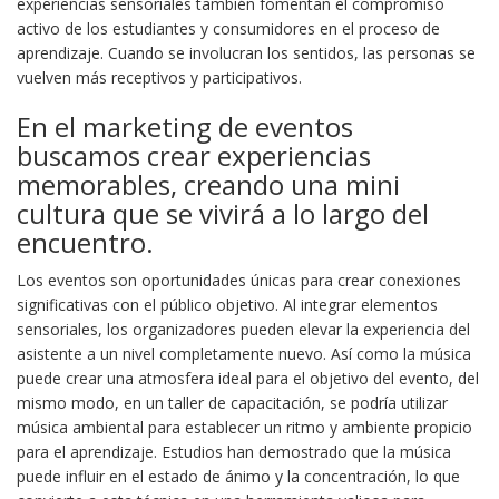
experiencias sensoriales también fomentan el compromiso
activo de los estudiantes y consumidores en el proceso de
aprendizaje. Cuando se involucran los sentidos, las personas se
vuelven más receptivos y participativos.
En el marketing de eventos
buscamos crear experiencias
memorables, creando una mini
cultura que se vivirá a lo largo del
encuentro.
Los eventos son oportunidades únicas para crear conexiones
significativas con el público objetivo. Al integrar elementos
sensoriales, los organizadores pueden elevar la experiencia del
asistente a un nivel completamente nuevo. Así como la música
puede crear una atmosfera ideal para el objetivo del evento, del
mismo modo, en un taller de capacitación, se podría utilizar
música ambiental para establecer un ritmo y ambiente propicio
para el aprendizaje. Estudios han demostrado que la música
puede influir en el estado de ánimo y la concentración, lo que