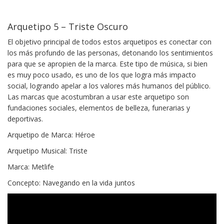
Arquetipo 5 – Triste Oscuro
El objetivo principal de todos estos arquetipos es conectar con
los más profundo de las personas, detonando los sentimientos
para que se apropien de la marca. Este tipo de música, si bien
es muy poco usado, es uno de los que logra más impacto
social, logrando apelar a los valores más humanos del público.
Las marcas que acostumbran a usar este arquetipo son
fundaciones sociales, elementos de belleza, funerarias y
deportivas.
Arquetipo de Marca: Héroe
Arquetipo Musical: Triste
Marca: Metlife
Concepto: Navegando en la vida juntos