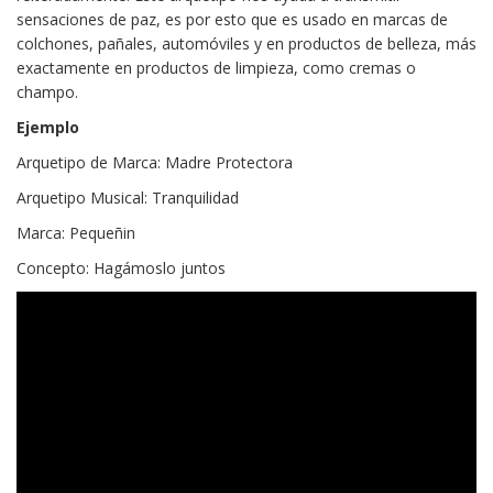
sensaciones de paz, es por esto que es usado en marcas de
colchones, pañales, automóviles y en productos de belleza, más
exactamente en productos de limpieza, como cremas o
champo.
Ejemplo
Arquetipo de Marca: Madre Protectora
Arquetipo Musical: Tranquilidad
Marca: Pequeñin
Concepto: Hagámoslo juntos