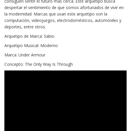
consiguen sentir el futuro más cerca. Este arquetipo busca
despertar el sentimiento de que somos afortunados de vivir en
la modernidad. Marcas que usan este arquetipo son la
computación, videojuegos, electrodomésticos, automóviles y
deportes, entre otros.
Arquetipo de Marca: Sabio
Arquetipo Musical: Moderno
Marca: Under Armour
Concepto: The Only Way Is Through