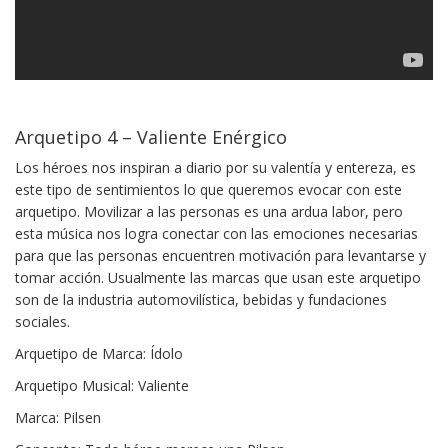
Arquetipo 4 – Valiente Enérgico
Los héroes nos inspiran a diario por su valentía y entereza, es
este tipo de sentimientos lo que queremos evocar con este
arquetipo. Movilizar a las personas es una ardua labor, pero
esta música nos logra conectar con las emociones necesarias
para que las personas encuentren motivación para levantarse y
tomar acción. Usualmente las marcas que usan este arquetipo
son de la industria automovilística, bebidas y fundaciones
sociales.
Arquetipo de Marca: Ídolo
Arquetipo Musical: Valiente
Marca: Pilsen