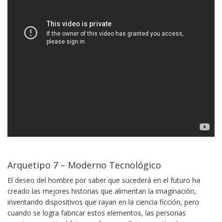
Arquetipo 7 – Moderno Tecnológico
El deseo del hombre por saber que sucederá en el futuro ha
creado las mejores historias que alimentan la imaginación,
inventando dispositivos que rayan en la ciencia ficción, pero
cuando se logra fabricar estos elementos, las personas