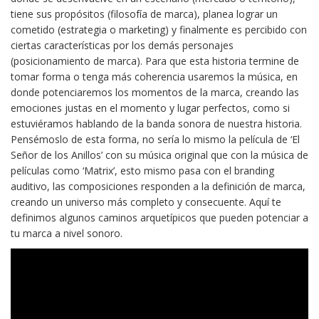
tiene sus propósitos (filosofía de marca), planea lograr un
cometido (estrategia o marketing) y finalmente es percibido con
ciertas características por los demás personajes
(posicionamiento de marca). Para que esta historia termine de
tomar forma o tenga más coherencia usaremos la música, en
donde potenciaremos los momentos de la marca, creando las
emociones justas en el momento y lugar perfectos, como si
estuviéramos hablando de la banda sonora de nuestra historia.
Pensémoslo de esta forma, no sería lo mismo la película de ‘El
Señor de los Anillos’ con su música original que con la música de
películas como ‘Matrix’, esto mismo pasa con el branding
auditivo, las composiciones responden a la definición de marca,
creando un universo más completo y consecuente. Aquí te
definimos algunos caminos arquetípicos que pueden potenciar a
tu marca a nivel sonoro.