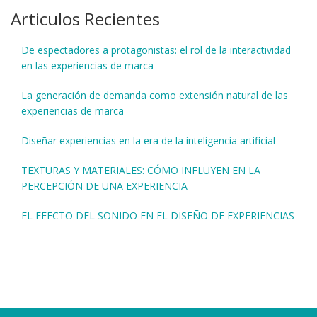
Articulos Recientes
De espectadores a protagonistas: el rol de la interactividad
en las experiencias de marca
La generación de demanda como extensión natural de las
experiencias de marca
Diseñar experiencias en la era de la inteligencia artificial
TEXTURAS Y MATERIALES: CÓMO INFLUYEN EN LA
PERCEPCIÓN DE UNA EXPERIENCIA
EL EFECTO DEL SONIDO EN EL DISEÑO DE EXPERIENCIAS