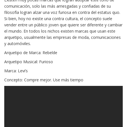
comunicación, solo las más arriesgadas y confiadas de su
filosofía logran alzar una voz furiosa en contra del estatus quo.
Si bien, hoy no existe una contra cultura, el concepto suele
vender entre un público joven que quiere ser diferente y cambiar
el mundo. En todos los nichos existen marcas que usan este
arquetipo, usualmente las empresas de moda, comunicaciones
y automóviles.
Arquetipo de Marca: Rebelde
Arquetipo Musical: Furioso
Marca: Levi’s
Concepto: Compre mejor. Use más tiempo