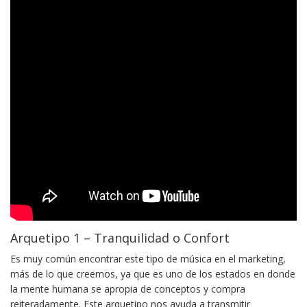
Arquetipo 1 – Tranquilidad o Confort
Es muy común encontrar este tipo de música en el marketing,
más de lo que creemos, ya que es uno de los estados en donde
la mente humana se apropia de conceptos y compra
reiteradamente. Este arquetipo nos ayuda a transmitir