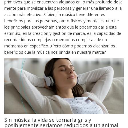
primitivos que se encuentran alojados en lo más profundo de la
mente para movilizar a las personas y generar una llamado a la
acción más efectivo. Si bien, la música tiene diferentes
beneficios para las personas, tanto físicos y mentales, uno de
los principales aprovechamientos que le podemos dar a este
estimulo, en la creación y gestión de marca, es la capacidad de
recordar ideas complejas o memorias completas de un
momento en específico. ¿Pero cómo podemos alcanzar los
beneficios que la música nos brinda en nuestra marca?
Sin música la vida se tornaría gris y
posiblemente seriamos reducidos a un animal