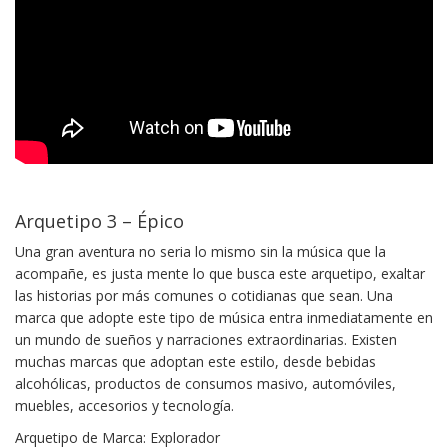
Arquetipo 3 – Épico
Una gran aventura no seria lo mismo sin la música que la
acompañe, es justa mente lo que busca este arquetipo, exaltar
las historias por más comunes o cotidianas que sean. Una
marca que adopte este tipo de música entra inmediatamente en
un mundo de sueños y narraciones extraordinarias. Existen
muchas marcas que adoptan este estilo, desde bebidas
alcohólicas, productos de consumos masivo, automóviles,
muebles, accesorios y tecnología.
Arquetipo de Marca: Explorador