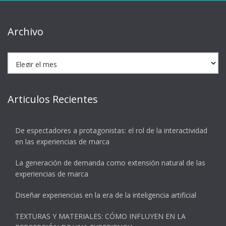
Archivo
Archivo
Articulos Recientes
De espectadores a protagonistas: el rol de la interactividad
en las experiencias de marca
La generación de demanda como extensión natural de las
experiencias de marca
Diseñar experiencias en la era de la inteligencia artificial
TEXTURAS Y MATERIALES: CÓMO INFLUYEN EN LA