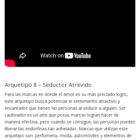
Arquetipo 8 – Seductor Atrevido
Para las marcas en donde el amor es su más preciado logro,
este arquetipo busca potenciar el sentimiento atractivo y
encantador que tienen las personas al seducir a alguien. Ser
cautivador es un arte que pocas marcas logran hacer de
manera efectiva, pero cuando se consigue, las personas pueden
liberar las endorfinas tan anheladas. Marcas que utilizan este
arquetipo son: perfumería, moda, automóviles y elementos de